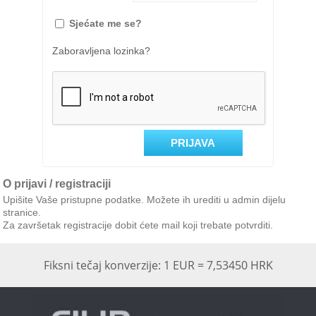
Sjećate me se?
Zaboravljena lozinka?
O prijavi / registraciji
Upišite Vaše pristupne podatke. Možete ih urediti u admin dijelu
stranice.
Za završetak registracije dobit ćete mail koji trebate potvrditi.
Fiksni tečaj konverzije: 1 EUR = 7,53450 HRK