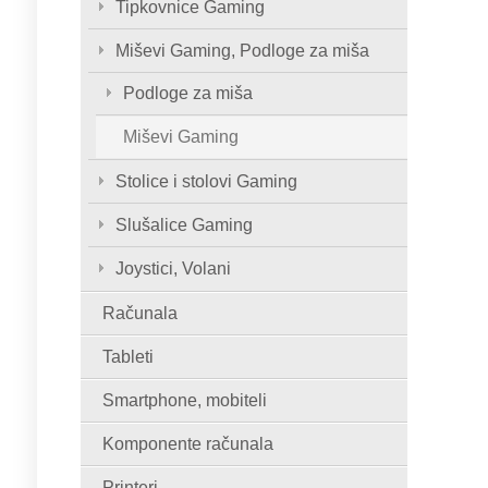
Tipkovnice Gaming
Miševi Gaming, Podloge za miša
Podloge za miša
Miševi Gaming
Stolice i stolovi Gaming
Slušalice Gaming
Joystici, Volani
Računala
Tableti
Smartphone, mobiteli
Komponente računala
Printeri